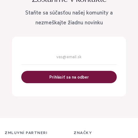
Staňte sa súčasťou našej komunity a
nezmeškajte žiadnu novinku
Prihlásiť sa na odber
ZMLUVNÍ PARTNERI
ZNAČKY